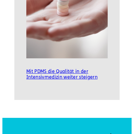
Mit PDMS die Qualität in der
Intensivmedizin weiter steigern