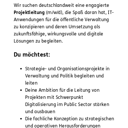
Wir suchen deutschlandweit eine engagierte
Projektleitung
(m/w/d), die Spaß daran hat, IT-
Anwendungen für die öffentliche Verwaltung
zu konzipieren und deren Umsetzung als
zukunftsfähige, wirkungsvolle und digitale
Lösungen zu begleiten.
Du möchtest:
Strategie- und Organisationsprojekte in
Verwaltung und Politik begleiten und
leiten
Deine Ambition für die Leitung von
Projekten mit Schwerpunkt
Digitalisierung im Public Sector stärken
und ausbauen
Die fachliche Konzeption zu strategischen
und operativen Herausforderungen