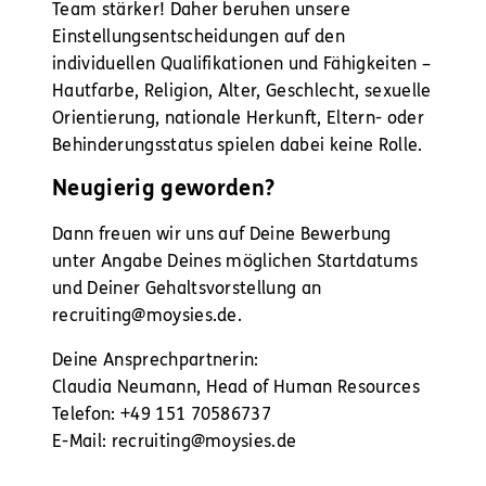
Team stärker! Daher beruhen unsere
Einstellungsentscheidungen auf den
individuellen Qualifikationen und Fähigkeiten –
Hautfarbe, Religion, Alter, Geschlecht, sexuelle
Orientierung, nationale Herkunft, Eltern- oder
Behinderungsstatus spielen dabei keine Rolle.
Neugierig geworden?
Dann freuen wir uns auf Deine Bewerbung
unter Angabe Deines möglichen Startdatums
und Deiner Gehaltsvorstellung an
recruiting@moysies.de.
Deine Ansprechpartnerin:
Claudia Neumann, Head of Human Resources
Telefon: +49 151 70586737
E-Mail: recruiting@moysies.de