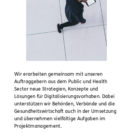
Wir erarbeiten gemeinsam mit unseren
Auftraggebern aus dem Public und Health
Sector neue Strategien, Konzepte und
Lösungen für Digitalisierungsvorhaben. Dabei
unterstützen wir Behörden, Verbände und die
Gesundheitswirtschaft auch in der Umsetzung
und übernehmen vielfältige Aufgaben im
Projektmanagement.