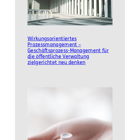
Wirkungsorientiertes
Prozessmanagement –
Geschäftsprozess-Management für
die öffentliche Verwaltung
zielgerichtet neu denken