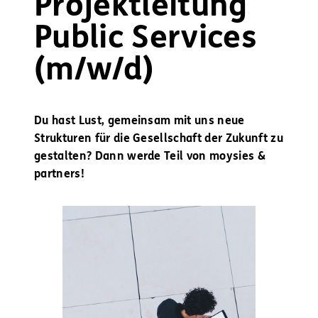
Projektleitung
Public Services
(m/w/d)
Du hast Lust, gemeinsam mit uns neue
Strukturen für die Gesellschaft der Zukunft zu
gestalten? Dann werde Teil von moysies &
partners!