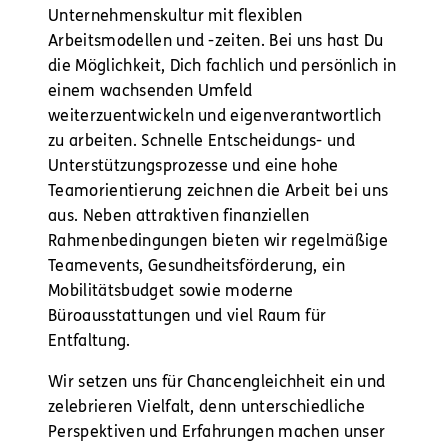
Unternehmenskultur mit flexiblen
Arbeitsmodellen und -zeiten. Bei uns hast Du
die Möglichkeit, Dich fachlich und persönlich in
einem wachsenden Umfeld
weiterzuentwickeln und eigenverantwortlich
zu arbeiten. Schnelle Entscheidungs- und
Unterstützungsprozesse und eine hohe
Teamorientierung zeichnen die Arbeit bei uns
aus. Neben attraktiven finanziellen
Rahmenbedingungen bieten wir regelmäßige
Teamevents, Gesundheitsförderung, ein
Mobilitätsbudget sowie moderne
Büroausstattungen und viel Raum für
Entfaltung.
Wir setzen uns für Chancengleichheit ein und
zelebrieren Vielfalt, denn unterschiedliche
Perspektiven und Erfahrungen machen unser