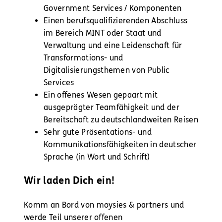
Government Services / Komponenten
Einen berufsqualifizierenden Abschluss
im Bereich MINT oder Staat und
Verwaltung und eine Leidenschaft für
Transformations- und
Digitalisierungsthemen von Public
Services
Ein offenes Wesen gepaart mit
ausgeprägter Teamfähigkeit und der
Bereitschaft zu deutschlandweiten Reisen
Sehr gute Präsentations- und
Kommunikationsfähigkeiten in deutscher
Sprache (in Wort und Schrift)
Wir laden Dich ein!
Komm an Bord von moysies & partners und
werde Teil unserer offenen