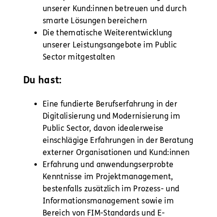
unserer Kund:innen betreuen und durch
smarte Lösungen bereichern
Die thematische Weiterentwicklung
unserer Leistungsangebote im Public
Sector mitgestalten
Du hast:
Eine fundierte Berufserfahrung in der
Digitalisierung und Modernisierung im
Public Sector, davon idealerweise
einschlägige Erfahrungen in der Beratung
externer Organisationen und Kund:innen
Erfahrung und anwendungserprobte
Kenntnisse im Projektmanagement,
bestenfalls zusätzlich im Prozess- und
Informationsmanagement sowie im
Bereich von FIM-Standards und E-