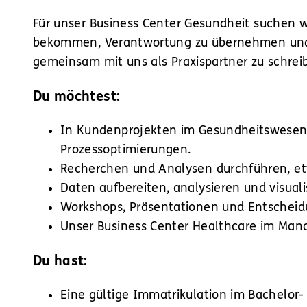
Für unser Business Center Gesundheit suchen wi
bekommen, Verantwortung zu übernehmen und das
gemeinsam mit uns als Praxispartner zu schrei
Du möchtest:
In Kundenprojekten im Gesundheitswesen mi
Prozessoptimierungen.
Recherchen und Analysen durchführen, et
Daten aufbereiten, analysieren und visualis
Workshops, Präsentationen und Entscheid
Unser Business Center Healthcare im Man
Du hast:
Eine gültige Immatrikulation im Bachelor-