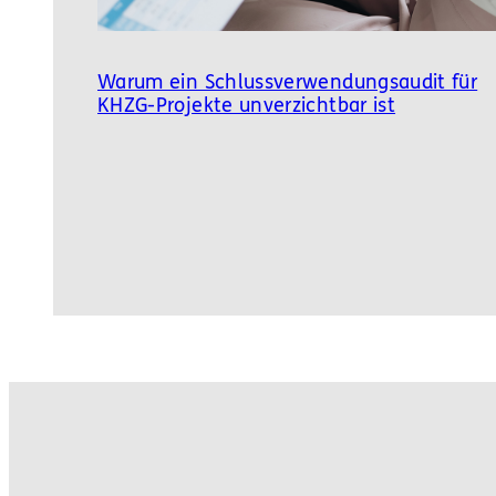
Warum ein Schlussverwendungsaudit für
KHZG-Projekte unverzichtbar ist