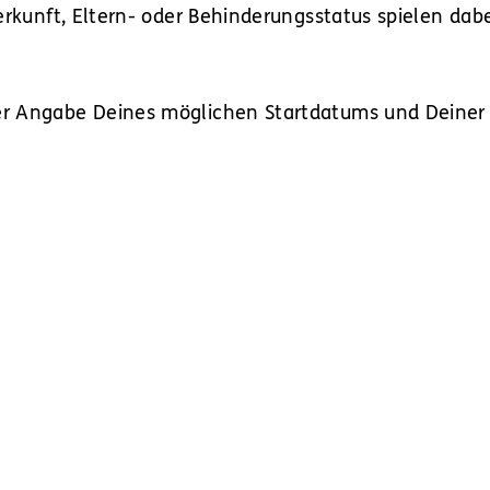
rkunft, Eltern- oder Behinderungsstatus spielen dabe
r Angabe Deines möglichen Startdatums und Deiner G