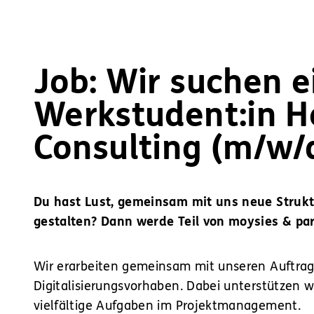
Job: Wir suchen e
Werkstudent:in H
Consulting
(m/w/
Du hast Lust, gemeinsam mit uns neue Struktu
gestalten? Dann werde Teil von moysies & par
Wir erarbeiten gemeinsam mit unseren Auftrag
Digitalisierungsvorhaben. Dabei unterstützen
vielfältige Aufgaben im Projektmanagement.