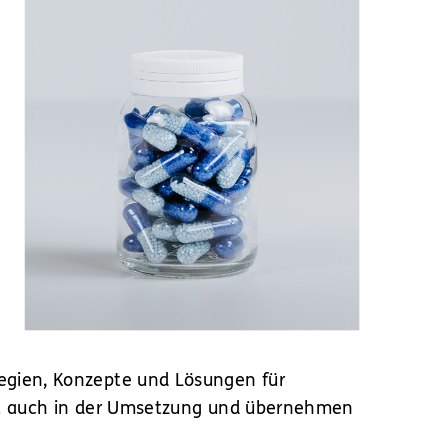
egien, Konzepte und Lösungen für
aft auch in der Umsetzung und übernehmen