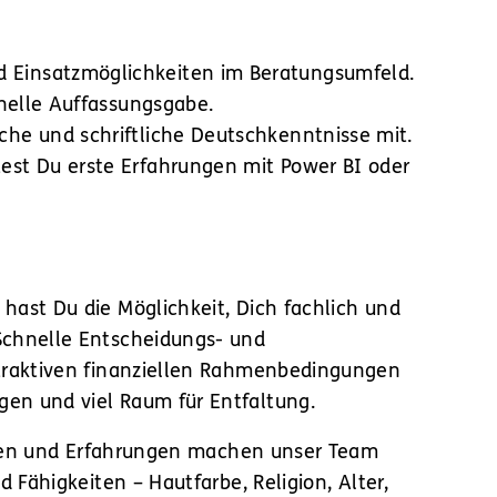
d Einsatzmöglichkeiten im Beratungsumfeld.
hnelle Auffassungsgabe.
che und schriftliche Deutschkenntnisse mit.
est Du erste Erfahrungen mit Power BI oder
ast Du die Möglichkeit, Dich fachlich und
Schnelle Entscheidungs- und
ttraktiven finanziellen Rahmenbedingungen
en und viel Raum für Entfaltung.
tiven und Erfahrungen machen unser Team
Fähigkeiten – Hautfarbe, Religion, Alter,