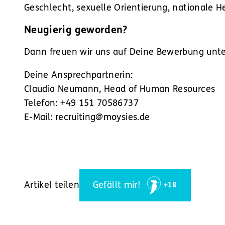
Geschlecht, sexuelle Orientierung, nationale He
Neugierig geworden?
Dann freuen wir uns auf Deine Bewerbung unte
Deine Ansprechpartnerin:
Claudia Neumann, Head of Human Resources
Telefon: +49 151 70586737
E-Mail: recruiting@moysies.de
Artikel teilen
Gefällt mir!
+18