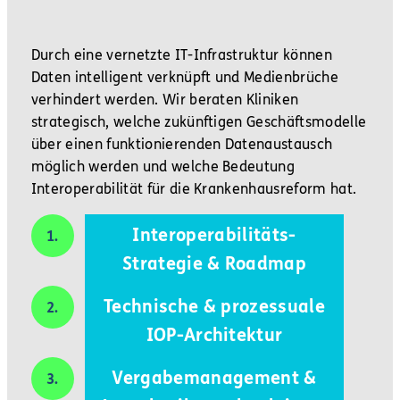
Durch eine vernetzte IT-Infrastruktur können
Daten intelligent verknüpft und Medienbrüche
verhindert werden. Wir beraten Kliniken
strategisch, welche zukünftigen Geschäftsmodelle
über einen funktionierenden Datenaustausch
möglich werden und welche Bedeutung
Interoperabilität für die Krankenhausreform hat.
Interoperabilitäts-
Strategie & Roadmap
Technische & prozessuale
IOP-Architektur
Vergabemanagement &