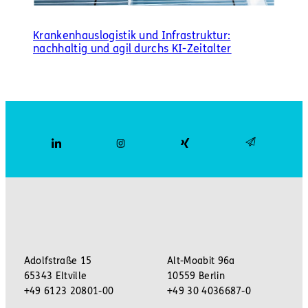
Krankenhauslogistik und Infrastruktur:
nachhaltig und agil durchs KI-Zeitalter
Adolfstraße 15
Alt-Moabit 96a
65343 Eltville
10559 Berlin
+49 6123 20801-00
+49 30 4036687-0