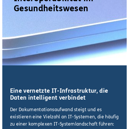
Gesundheitswesen
Eine vernetzte IT-Infrastruktur, die
Daten intelligent verbindet
Der Dokumentationsaufwand steigt und es
existieren eine Vielzahl an IT-Systemen, die häufig
zu einer komplexen IT-Systemlandschaft führen: