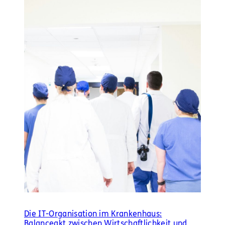
Die IT-Organisation im Krankenhaus:
Balanceakt zwischen Wirtschaftlichkeit und