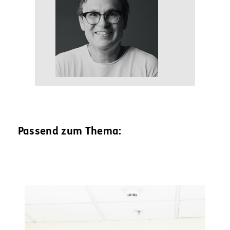
Passend zum Thema: