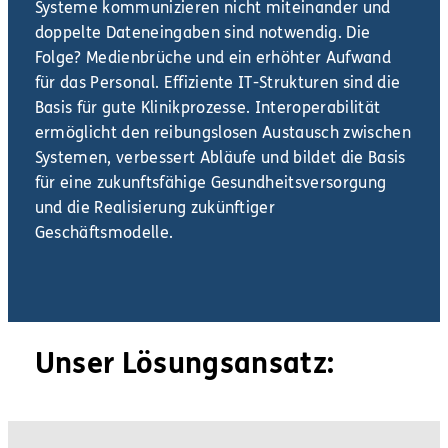
Systeme kommunizieren nicht miteinander und
doppelte Dateneingaben sind notwendig. Die
Folge? Medienbrüche und ein erhöhter Aufwand
für das Personal. Effiziente IT-Strukturen sind die
Basis für gute Klinikprozesse. Interoperabilität
ermöglicht den reibungslosen Austausch zwischen
Systemen, verbessert Abläufe und bildet die Basis
für eine zukunftsfähige Gesundheitsversorgung
und die Realisierung zukünftiger
Geschäftsmodelle.
Unser Lösungsansatz: